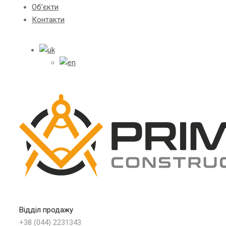
Об’єкти
Контакти
Відділ продажу
+38 (044) 2231343