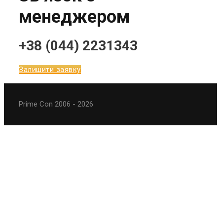
менеджером
+38 (044) 2231343
Залишити заявку
Prime Con 2006 - 2026