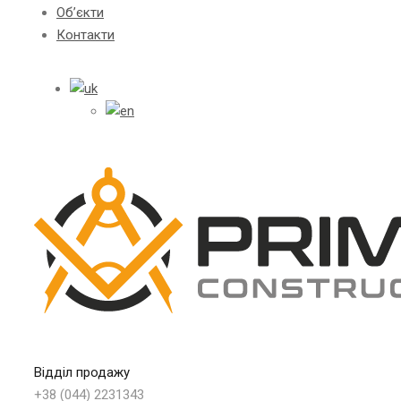
Об’єкти
Контакти
Відділ продажу
+38 (044) 2231343