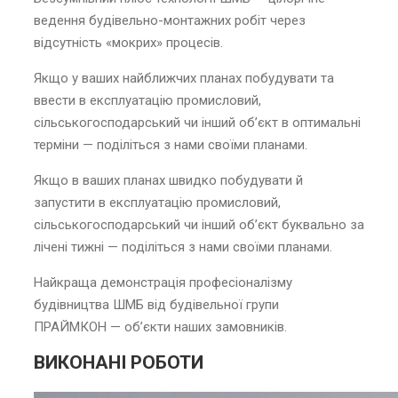
ведення будівельно-монтажних робіт через
відсутність «мокрих» процесів.
Якщо у ваших найближчих планах побудувати та
ввести в експлуатацію промисловий,
сільськогосподарський чи інший об’єкт в оптимальні
терміни — поділіться з нами своїми планами.
Якщо в ваших планах швидко побудувати й
запустити в експлуатацію промисловий,
сільськогосподарський чи інший об’єкт буквально за
лічені тижні — поділіться з нами своїми планами.
Найкраща демонстрація професіоналізму
будівництва ШМБ від будівельної групи
ПРАЙМКОН — об’єкти наших замовників.
ВИКОНАНІ РОБОТИ