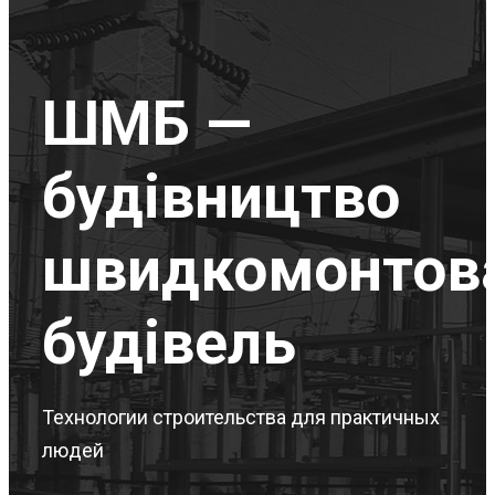
ШМБ —
будівництво
швидкомонтов
будівель
Технологии строительства для практичных
людей