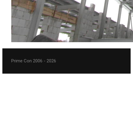
Prime Con 2006 - 2026