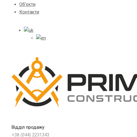
Об’єкти
Контакти
Відділ продажу
+38 (044) 2231343