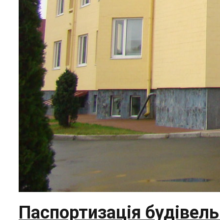
Паспортизація будівел