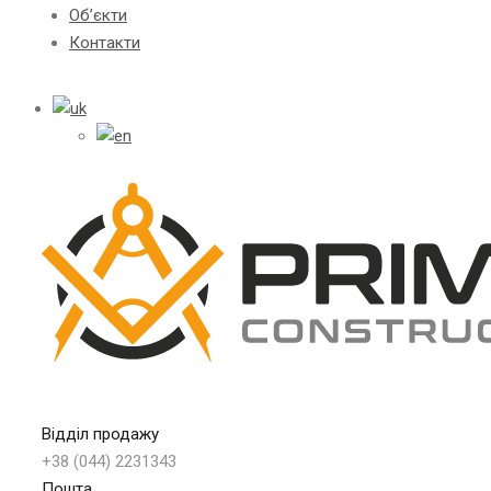
Об’єкти
Контакти
Відділ продажу
+38 (044) 2231343
Пошта